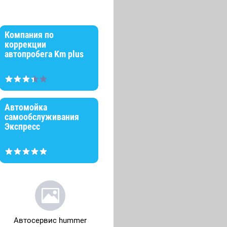
Компания по
коррекции
автопробега Km plus
Автомойка
самообслуживания
Экспресс
Автосервис hummer