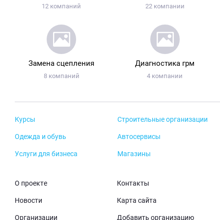
12 компаний
22 компании
Замена сцепления
Диагностика грм
8 компаний
4 компании
Курсы
Строительные организации
Одежда и обувь
Автосервисы
Услуги для бизнеса
Магазины
О проекте
Контакты
Новости
Карта сайта
Организации
Добавить организацию