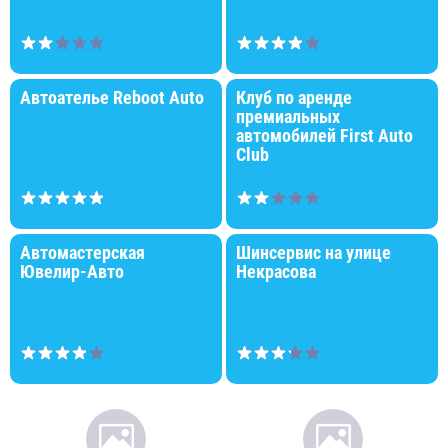
Автоателье Reboot Auto
Клуб по аренде
премиальных
автомобилей First Auto
Club
Автомастерская
Шинсервис на улице
Ювелир-Авто
Некрасова