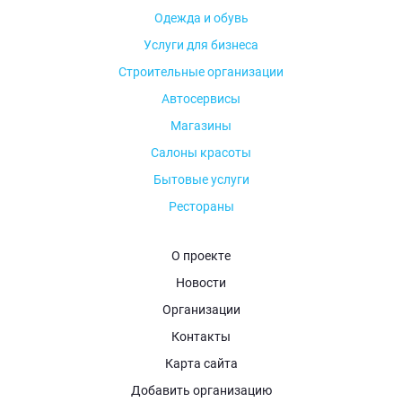
Одежда и обувь
Услуги для бизнеса
Строительные организации
Автосервисы
Магазины
Салоны красоты
Бытовые услуги
Рестораны
О проекте
Новости
Организации
Контакты
Карта сайта
Добавить организацию