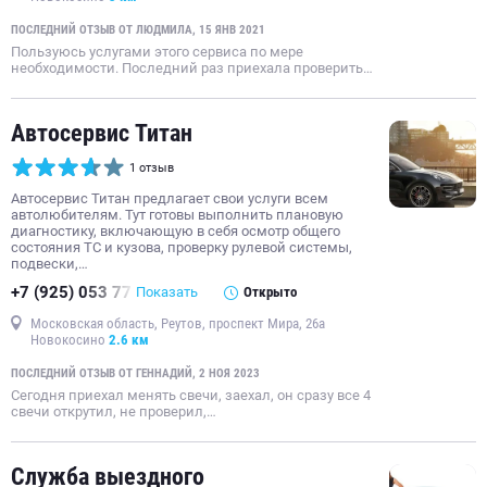
ПОСЛЕДНИЙ ОТЗЫВ ОТ ЛЮДМИЛА, 15 ЯНВ 2021
Пользуюсь услугами этого сервиса по мере
необходимости. Последний раз приехала проверить…
Автосервис Титан
1 отзыв
Автосервис Титан предлагает свои услуги всем
автолюбителям. Тут готовы выполнить плановую
диагностику, включающую в себя осмотр общего
состояния ТС и кузова, проверку рулевой системы,
подвески,…
+7 (925) 053 77
Показать
Открыто
Московская область, Реутов, проспект Мира, 26а
Новокосино
2.6 км
ПОСЛЕДНИЙ ОТЗЫВ ОТ ГЕННАДИЙ, 2 НОЯ 2023
Сегодня приехал менять свечи, заехал, он сразу все 4
свечи открутил, не проверил,…
Служба выездного