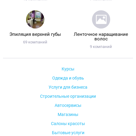
Эпиляция верхней губы
Ленточное наращивание
волос
69 компаний
9 компаний
Курсы
Одежда и обувь
Услуги для бизнеса
Строительные организации
Автосервисы
Магазины
Салоны красоты
Бытовые услуги