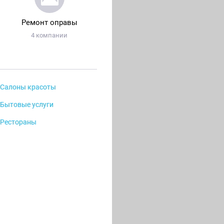
Ремонт оправы
4 компании
Салоны красоты
Бытовые услуги
Рестораны