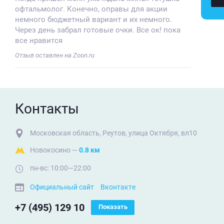
офтальмолог. Конечно, оправы для акции
немного бюджетный вариант и их немного.
Через день забрал готовые очки. Все ок! пока
все нравится
Отзыв оставлен на Zoon.ru
Контакты
Московская область, Реутов, улица Октября, вл10
Новокосино —
0.8 км
пн-вс: 10:00—22:00
Официальный сайт
Вконтакте
+7 (495) 129 10
Показать